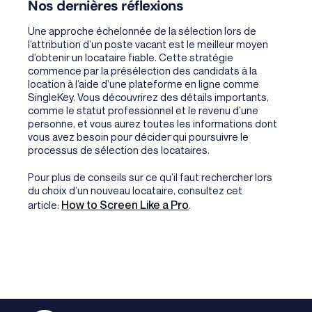
Nos dernières réflexions
Une approche échelonnée de la sélection lors de
l’attribution d’un poste vacant est le meilleur moyen
d’obtenir un locataire fiable. Cette stratégie
commence par la présélection des candidats à la
location à l’aide d’une plateforme en ligne comme
SingleKey. Vous découvrirez des détails importants,
comme le statut professionnel et le revenu d’une
personne, et vous aurez toutes les informations dont
vous avez besoin pour décider qui poursuivre le
processus de sélection des locataires.
Pour plus de conseils sur ce qu’il faut rechercher lors
du choix d’un nouveau locataire, consultez cet
How to Screen Like a Pro
article:
.