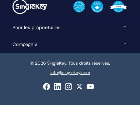
Pour les propriétaires
Compagnie
© 2026 SingleKey. Tous droits réservés.
info@singlekey.com