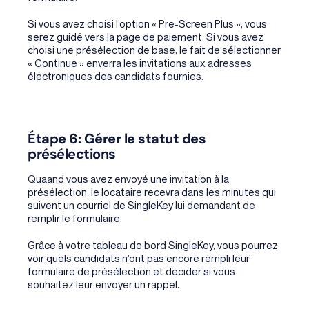
Si vous avez choisi l’option « Pre-Screen Plus », vous
serez guidé vers la page de paiement. Si vous avez
choisi une présélection de base, le fait de sélectionner
« Continue » enverra les invitations aux adresses
électroniques des candidats fournies.
Étape 6: Gérer le statut des
présélections
Quaand vous avez envoyé une invitation à la
présélection, le locataire recevra dans les minutes qui
suivent un courriel de SingleKey lui demandant de
remplir le formulaire.
Grâce à votre tableau de bord SingleKey, vous pourrez
voir quels candidats n’ont pas encore rempli leur
formulaire de présélection et décider si vous
souhaitez leur envoyer un rappel.