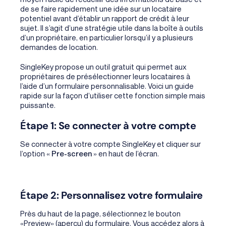
de se faire rapidement une idée sur un locataire
potentiel avant d’établir un rapport de crédit à leur
sujet. Il s’agit d’une stratégie utile dans la boîte à outils
d’un propriétaire, en particulier lorsqu’il y a plusieurs
demandes de location.
SingleKey propose un outil gratuit qui permet aux
propriétaires de présélectionner leurs locataires à
l’aide d’un formulaire personnalisable. Voici un guide
rapide sur la façon d’utiliser cette fonction simple mais
puissante.
Étape 1: Se connecter à votre compte
Se connecter à votre compte SingleKey et cliquer sur
l’option «
Pre-screen
» en haut de l’écran.
Étape 2: Personnalisez votre formulaire
Près du haut de la page, sélectionnez le bouton
«Preview» (aperçu) du formulaire. Vous accédez alors à