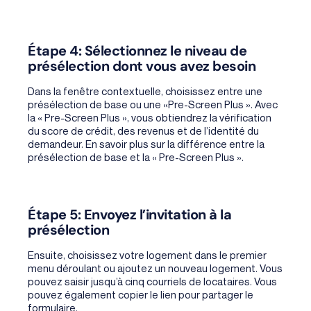
Étape 4: Sélectionnez le niveau de
présélection dont vous avez besoin
Dans la fenêtre contextuelle, choisissez entre une
présélection de base ou une «Pre-Screen Plus ». Avec
la « Pre-Screen Plus », vous obtiendrez la vérification
du score de crédit, des revenus et de l’identité du
demandeur. En savoir plus sur la différence entre la
présélection de base et la « Pre-Screen Plus ».
Étape 5: Envoyez l’invitation à la
présélection
Ensuite, choisissez votre logement dans le premier
menu déroulant ou ajoutez un nouveau logement. Vous
pouvez saisir jusqu’à cinq courriels de locataires. Vous
pouvez également copier le lien pour partager le
formulaire.