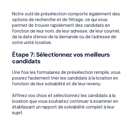
Notre outil de présélection comporte également des
options de recherche et de filtrage, ce qui vous
permet de trouver rapidement des candidats en
fonction de leur nom, de leur adresse, de leur courriel,
de la date d’envoi de la demande ou de l’adresse de
votre unité locative.
Étape 7: Sélectionnez vos meilleurs
candidats
Une fois les formulaires de présélection remplis, vous
pouvez facilement trier les candidats à la location en
fonction de leur solvabilité et de leur revenu.
Affinez vos choix et sélectionnez les candidats à la
location que vous souhaitez continuer à examiner en
établissant un rapport de solvabilité complet à leur
sujet.