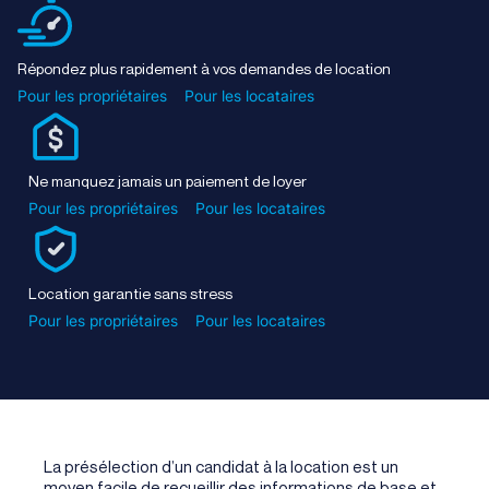
Répondez plus rapidement à vos demandes de location
Pour les propriétaires
Pour les locataires
Ne manquez jamais un paiement de loyer
Pour les propriétaires
Pour les locataires
Location garantie sans stress
Pour les propriétaires
Pour les locataires
La présélection d’un candidat à la location est un
moyen facile de recueillir des informations de base et