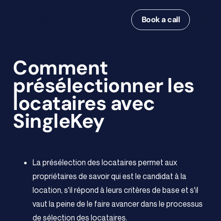
Book a call
Comment
présélectionner les
locataires avec
SingleKey
La présélection des locataires permet aux
propriétaires de savoir qui est le candidat à la
location, s'il répond à leurs critères de base et s'il
vaut la peine de le faire avancer dans le processus
de sélection des locataires.