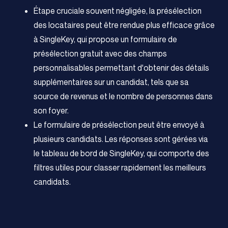
Étape cruciale souvent négligée, la présélection
des locataires peut être rendue plus efficace grâce
à SingleKey, qui propose un formulaire de
présélection gratuit avec des champs
personnalisables permettant d'obtenir des détails
supplémentaires sur un candidat, tels que sa
source de revenus et le nombre de personnes dans
son foyer.
Le formulaire de présélection peut être envoyé à
plusieurs candidats. Les réponses sont gérées via
le tableau de bord de SingleKey, qui comporte des
filtres utiles pour classer rapidement les meilleurs
candidats.