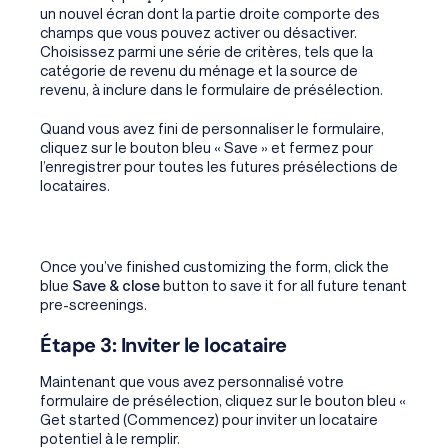
un nouvel écran dont la partie droite comporte des
champs que vous pouvez activer ou désactiver.
Choisissez parmi une série de critères, tels que la
catégorie de revenu du ménage et la source de
revenu, à inclure dans le formulaire de présélection.
Quand vous avez fini de personnaliser le formulaire,
cliquez sur le bouton bleu « Save » et fermez pour
l’enregistrer pour toutes les futures présélections de
locataires.
Once you’ve finished customizing the form, click the
blue
Save & close
button to save it for all future tenant
pre-screenings.
Étape 3: Inviter le locataire
Maintenant que vous avez personnalisé votre
formulaire de présélection, cliquez sur le bouton bleu «
Get started (Commencez) pour inviter un locataire
potentiel à le remplir.